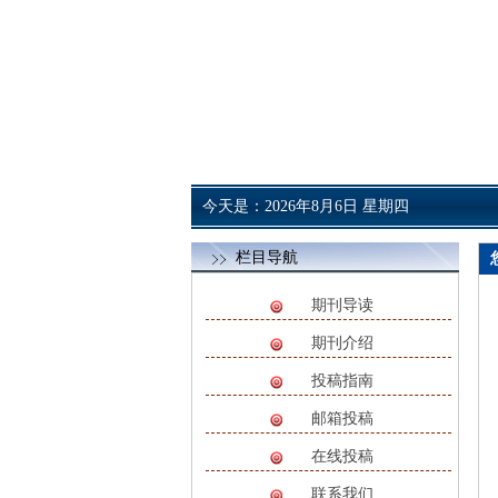
今天是：2026年8月6日 星期四
栏目导航
期刊导读
期刊介绍
投稿指南
邮箱投稿
在线投稿
联系我们